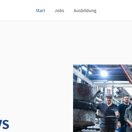
Start
Jobs
Ausbildung
VS