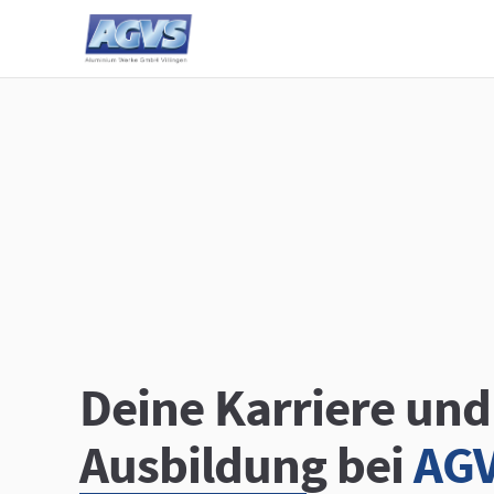
Deine Karriere und
Ausbildung bei
AG