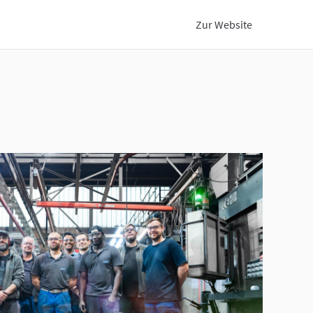
Zur Website